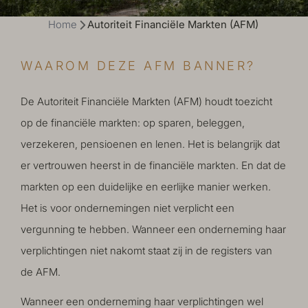
Home
Autoriteit Financiële Markten (AFM)
WAAROM DEZE AFM BANNER?
De Autoriteit Financiële Markten (AFM) houdt toezicht
op de financiële markten: op sparen, beleggen,
verzekeren, pensioenen en lenen. Het is belangrijk dat
er vertrouwen heerst in de financiële markten. En dat de
markten op een duidelijke en eerlijke manier werken.
Het is voor ondernemingen niet verplicht een
vergunning te hebben. Wanneer een onderneming haar
verplichtingen niet nakomt staat zij in de registers van
de AFM.
Wanneer een onderneming haar verplichtingen wel