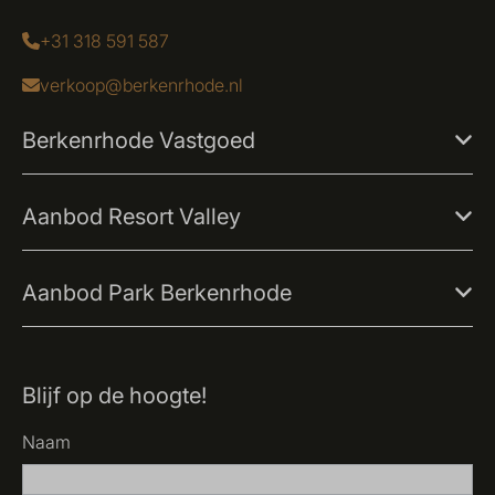
+31 318 591 587
verkoop@berkenrhode.nl
Berkenrhode Vastgoed
Aanbod Resort Valley
Aanbod Park Berkenrhode
Blijf op de hoogte!
Naam