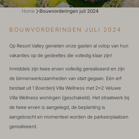
Home
Bouwvorderingen juli 2024
BOUWVORDERINGEN JULI 2024
Op Resort Valley genieten onze gasten al volop van hun
vakanties op de gedeeltes die volledig klaar zijn!
Inmiddels zijn twee erven volledig gerealiseerd en zijn
de binnenwerkzaamheden van start gegaan. Eén erf
bestaat uit 1
Boerderij Villa Wellness
met 2x2 Veluwe
Villa Wellness woningen (geschakeld). Het straatwerk bij
de twee erven is aangelegd, de beplanting is
aangebracht en momenteel worden de parkeerplaatsen
gerealiseerd.