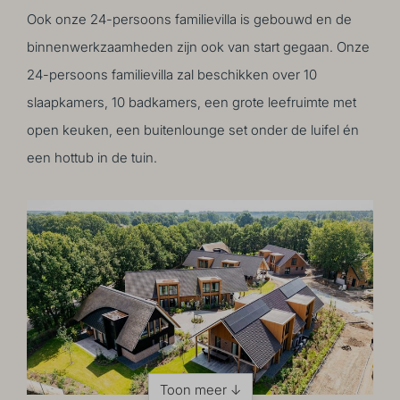
Ook onze 24-persoons familievilla is gebouwd en de
binnenwerkzaamheden zijn ook van start gegaan. Onze
24-persoons familievilla zal beschikken over 10
slaapkamers, 10 badkamers, een grote leefruimte met
open keuken, een buitenlounge set onder de luifel én
een hottub in de tuin.
Toon meer ↓