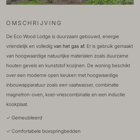
OMSCHRIJVING
De Eco Wood Lodge is duurzaam gebouwd, energie
vriendelijk en volledig
van het gas af.
Er is gebruik gemaakt
van hoogwaardige natuurlijke materialen zoals duurzame
houten gevels en kunststof kozijnen. De woning beschikt
over een moderne open keuken met hoogwaardige
inbouwapparatuur zoals een vaatwasser, combinatie
magnetron-oven, koel-vriescombinatie en een inductie
kookplaat.
✓ Gemeubileerd
✓ Comfortabele boxspringbedden