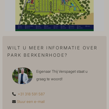
WILT U MEER INFORMATIE OVER
PARK BERKENRHODE?
Eigenaar Thij Verspaget staat u
graag te woord!
+31 318 591 587
Stuur een e-mail