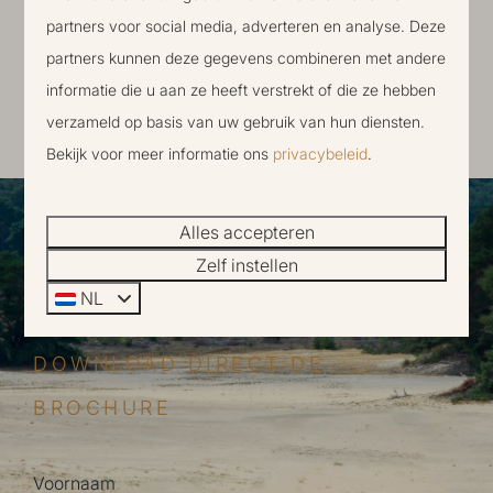
partners voor social media, adverteren en analyse. Deze
partners kunnen deze gegevens combineren met andere
informatie die u aan ze heeft verstrekt of die ze hebben
verzameld op basis van uw gebruik van hun diensten.
Bekijk al onze bouwupdates!
Bekijk voor meer informatie ons
privacybeleid
.
Alles accepteren
Zelf instellen
NL
DOWNLOAD DIRECT DE
BROCHURE
Voornaam