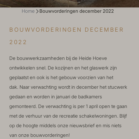
Home
Bouwvorderingen december 2022
BOUWVORDERINGEN DECEMBER
2022
De bouwwerkzaamheden bij de Heide Hoeve
ontwikkelen snel. De kozijnen en het glaswerk zijn
geplaatst en ook is het gebouw voorzien van het
dak. Naar verwachting wordt in december het stucwerk
gedaan en worden in januari de badkamers
gemonteerd. De verwachting is per 1 april open te gaan
met de verhuur van de recreatie schakelwoningen. Blijf
op de hoogte middels onze nieuwsbrief en mis niets
van onze bouwvorderingen!