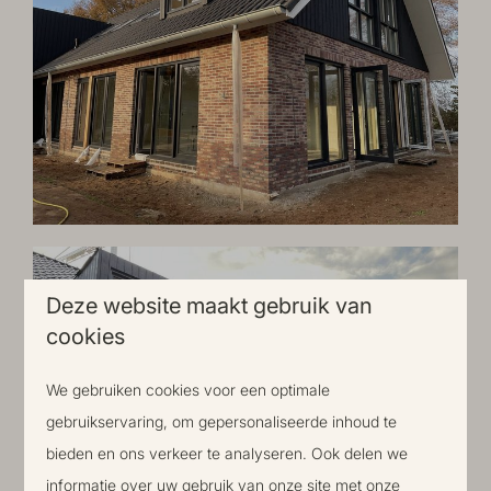
Deze website maakt gebruik van
cookies
We gebruiken cookies voor een optimale
gebruikservaring, om gepersonaliseerde inhoud te
bieden en ons verkeer te analyseren. Ook delen we
informatie over uw gebruik van onze site met onze